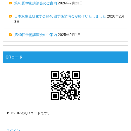
第41回学術講演会のご案内
2026年7月23日
日本双生児研究学会第40回学術講演会が終了いたしました
2026年2月
3日
第40回学術講演会のご案内
2025年9月1日
QRコード
JSTS HP のQRコードです。
ログイン