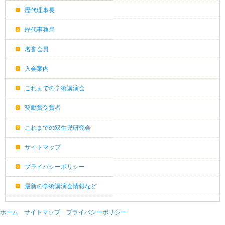
歴代理事長
歴代事務局
名誉会員
入会案内
これまでの学術講演会
奨励賞受賞者
これまでの双生児研究会
サイトマップ
プライバシーポリシー
最新の学術講演会情報など
ホーム
サイトマップ
プライバシーポリシー