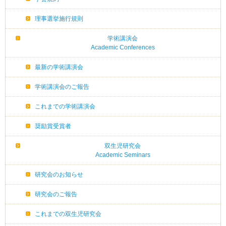
理事選挙施行規則
学術講演会
Academic Conferences
最新の学術講演会
学術講演会のご報告
これまでの学術講演会
奨励賞受賞者
双生児研究会
Academic Seminars
研究会のお知らせ
研究会のご報告
これまでの双生児研究会