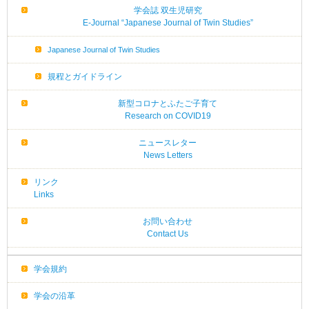
学会誌 双生児研究
E-Journal “Japanese Journal of Twin Studies”
Japanese Journal of Twin Studies
規程とガイドライン
新型コロナとふたご子育て
Research on COVID19
ニュースレター
News Letters
リンク
Links
お問い合わせ
Contact Us
学会規約
学会の沿革